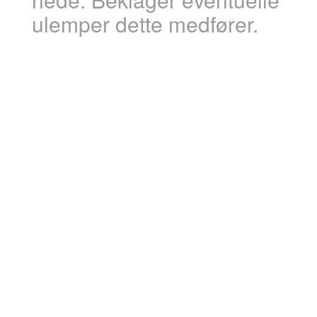
ulemper dette medfører.